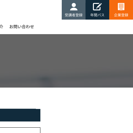
受講者登録
年間パス
企業登録
介
お問い合わせ