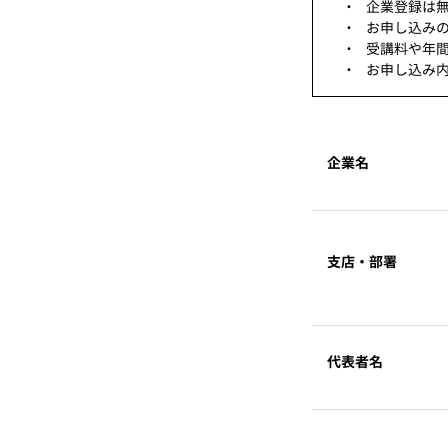
企業登録は
お申し込み
受講料や年
お申し込み
企業名
支店・部署
代表者名