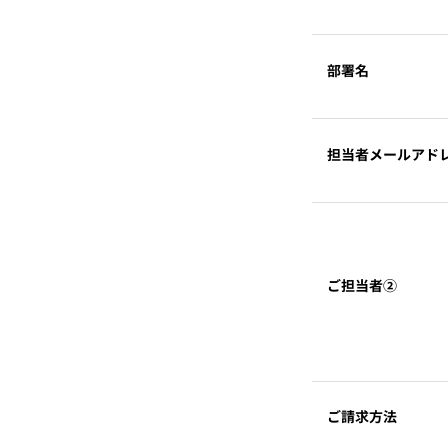
部署名
担当者メールアド
ご担当者②
ご請求方法