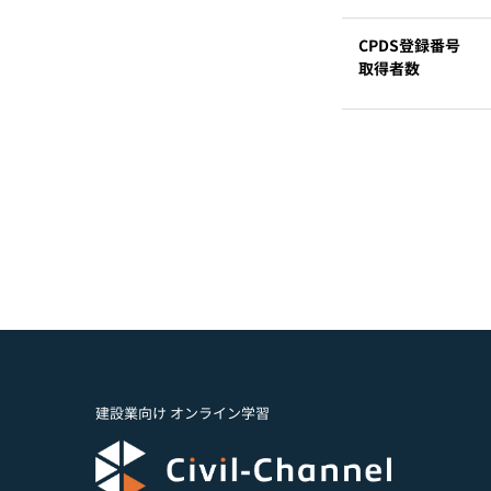
CPDS登録番号
取得者数
建設業向け オンライン学習