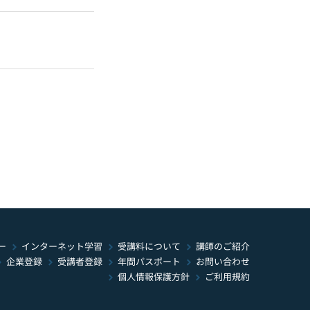
インターネット学習
受講料について
ー
講師のご紹介
年間パスポート
お問い合わせ
受講者登録
企業登録
個人情報保護方針
ご利用規約