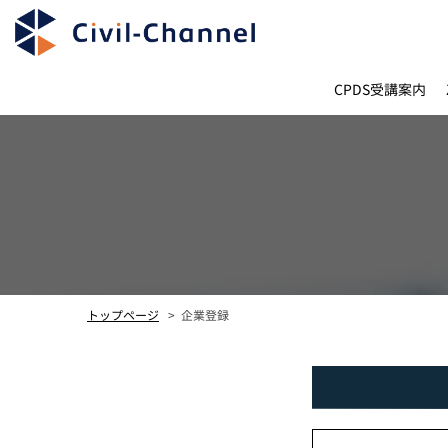
CPDS受講案内
トップページ
企業登録