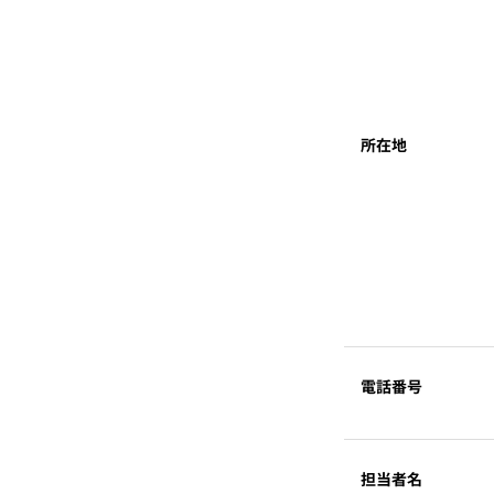
所在地
電話番号
担当者名