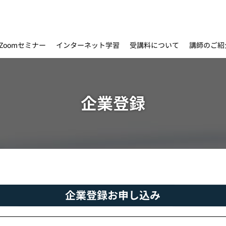
インターネット学習
受講料について
Zoomセミナー
講師のご紹
企業登録
企業登録お申し込み