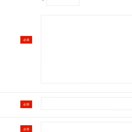
必須
必須
必須