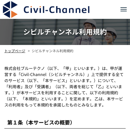
Tog
nav
シビルチャンネル利用規約
シビルチャンネル利用規約
トップページ
株式会社ブルーテクノ（以下、「甲」といいます。）は、甲が運
営する「Civil-Channel（シビルチャンネル）」上で提供する全て
のサービス（以下、「本サービス」といいます。）について、
「利用者」及び「受講者」（以下、両者を総じて「乙」といいま
す。）が本サービスを利用することに関して、以下の利用規約
（以下、「本規約」といいます。）を定めます。 乙は、本サービ
スの利用をもって本規約を承諾したものとみなします。
第１条（本サービスの概要）