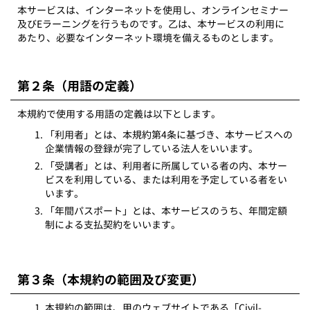
本サービスは、インターネットを使用し、オンラインセミナー
及びEラーニングを行うものです。乙は、本サービスの利用に
あたり、必要なインターネット環境を備えるものとします。
第２条（用語の定義）
本規約で使用する用語の定義は以下とします。
「利用者」とは、本規約第4条に基づき、本サービスへの
企業情報の登録が完了している法人をいいます。
「受講者」とは、利用者に所属している者の内、本サー
ビスを利用している、または利用を予定している者をい
います。
「年間パスポート」とは、本サービスのうち、年間定額
制による支払契約をいいます。
第３条（本規約の範囲及び変更）
本規約の範囲は、甲のウェブサイトである「Civil-