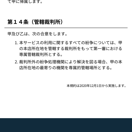
て甲に帰属します。
第１４条（管轄裁判所）
甲及び乙は、次の合意をします。
本サービスの利用に関するすべての紛争については、甲
の本店所在地を管轄する裁判所をもって第一審における
専属管轄裁判所とする。
裁判所外の紛争処理機関により解決を図る場合、甲の本
店所在地の最寄りの機関を専属的管轄場所とする。
本規約は2020年12月1日から実施します。