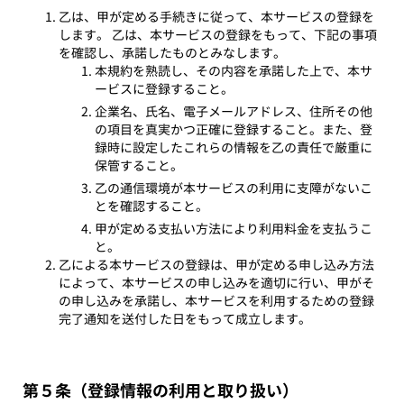
乙は、甲が定める手続きに従って、本サービスの登録を
します。 乙は、本サービスの登録をもって、下記の事項
を確認し、承諾したものとみなします。
本規約を熟読し、その内容を承諾した上で、本サ
ービスに登録すること。
企業名、氏名、電子メールアドレス、住所その他
の項目を真実かつ正確に登録すること。また、登
録時に設定したこれらの情報を乙の責任で厳重に
保管すること。
乙の通信環境が本サービスの利用に支障がないこ
とを確認すること。
甲が定める支払い方法により利用料金を支払うこ
と。
乙による本サービスの登録は、甲が定める申し込み方法
によって、本サービスの申し込みを適切に行い、甲がそ
の申し込みを承諾し、本サービスを利用するための登録
完了通知を送付した日をもって成立します。
第５条（登録情報の利用と取り扱い）