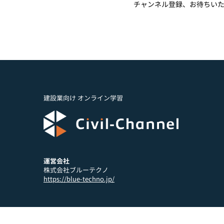
チャンネル登録、お待ちい
建設業向け オンライン学習
運営会社
株式会社ブルーテクノ
https://blue-techno.jp/