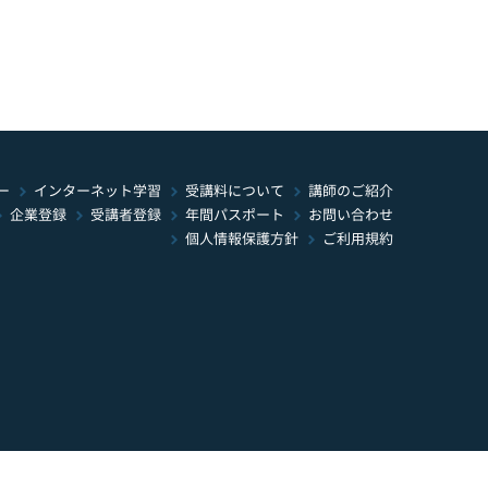
インターネット学習
受講料について
ー
講師のご紹介
年間パスポート
お問い合わせ
受講者登録
企業登録
個人情報保護方針
ご利用規約