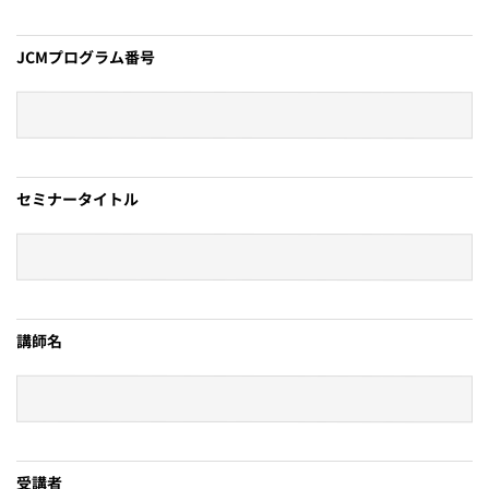
JCMプログラム番号
セミナータイトル
講師名
受講者