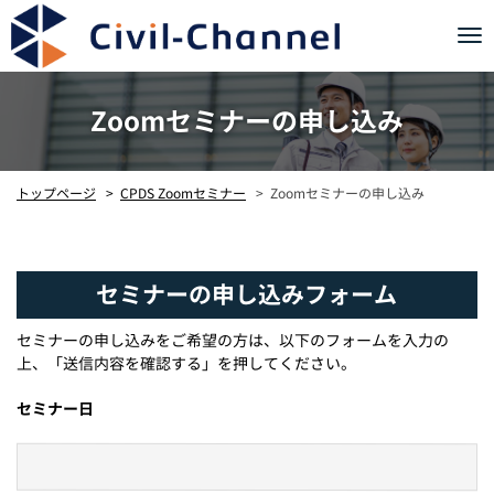
Tog
nav
Zoomセミナーの申し込み
Zoomセミナーの申し込み
CPDS Zoomセミナー
トップページ
セミナーの申し込みフォーム
セミナーの申し込みをご希望の方は、以下のフォームを入力の
上、「送信内容を確認する」を押してください。
セミナー日