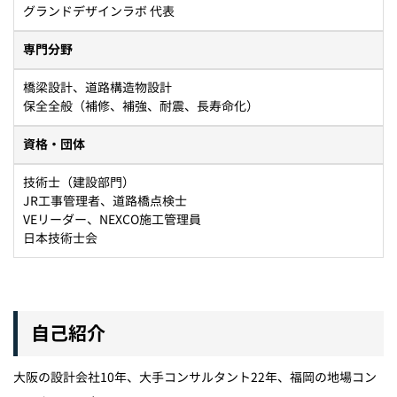
グランドデザインラボ 代表
専門分野
橋梁設計、道路構造物設計
保全全般（補修、補強、耐震、長寿命化）
資格・団体
技術士（建設部門）
JR工事管理者、道路橋点検士
VEリーダー、NEXCO施工管理員
日本技術士会
自己紹介
大阪の設計会社10年、大手コンサルタント22年、福岡の地場コン