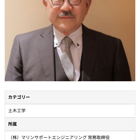
カテゴリー
土木工学
所属
（株）マリンサポートエンジニアリング 常務取締役