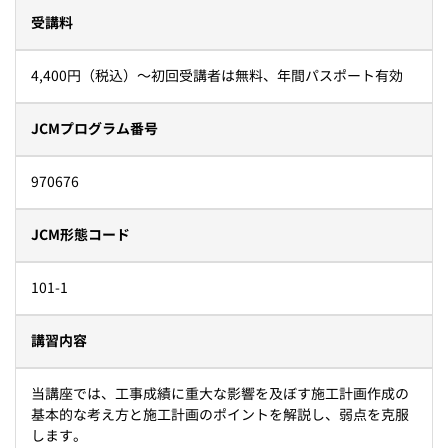
受講料
4,400円（税込）～初回受講者は無料、年間パスポート有効
JCMプログラム番号
970676
JCM形態コード
101-1
講習内容
当講座では、工事成績に重大な影響を及ぼす施工計画作成の
基本的な考え方と施工計画のポイントを解説し、弱点を克服
します。