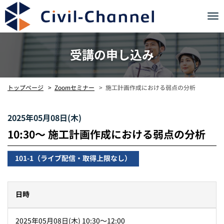
Tog
nav
受講の申し込み
施工計画作成における弱点の分析
トップページ
Zoomセミナー
2025年05月08日(木)
10:30〜 施工計画作成における弱点の分析
101-1（ライブ配信・取得上限なし）
日時
2025年05月08日(木) 10:30〜12:00