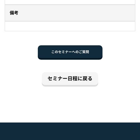
備考
このセミナーへのご質問
セミナー日程に戻る