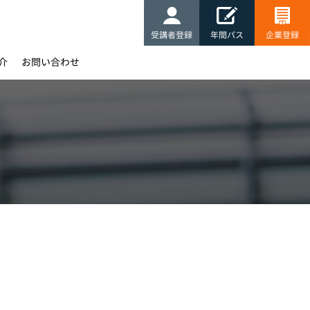
受講者登録
年間パス
企業登録
介
お問い合わせ