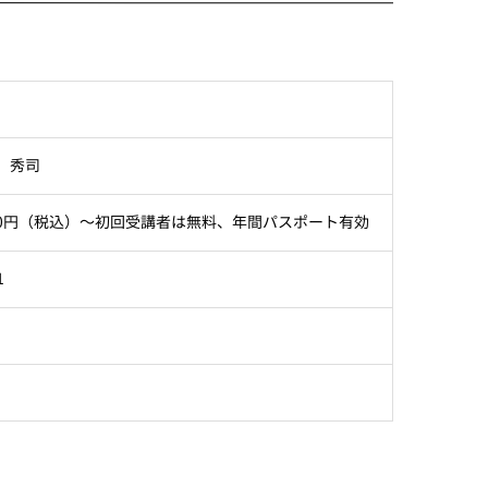
 秀司
400円（税込）～初回受講者は無料、年間パスポート有効
1