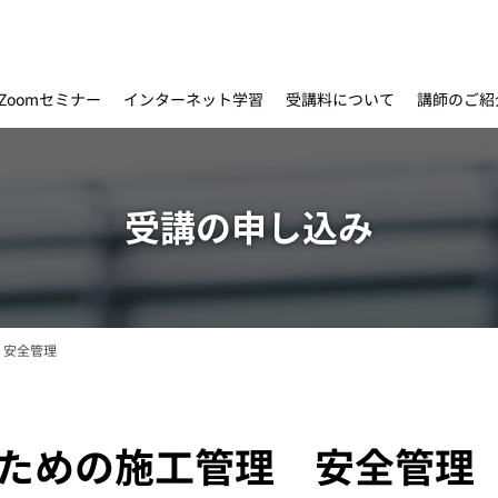
インターネット学習
受講料について
Zoomセミナー
講師のご紹
受講の申し込み
 安全管理
者のための施工管理 安全管理