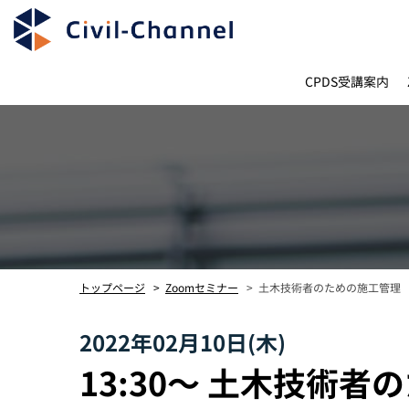
CPDS受講案内
土木技術者のための施工管理
トップページ
Zoomセミナー
2022年02月10日(木)
13:30〜 土木技術