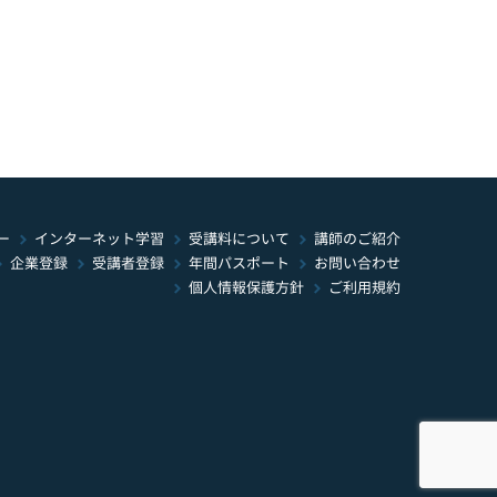
インターネット学習
受講料について
ー
講師のご紹介
年間パスポート
お問い合わせ
受講者登録
企業登録
個人情報保護方針
ご利用規約