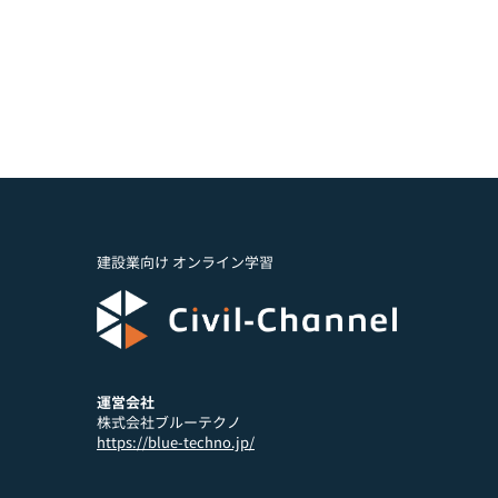
建設業向け オンライン学習
運営会社
株式会社ブルーテクノ
https://blue-techno.jp/