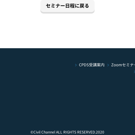
セミナー日程に戻る
Zoomセミナ
CPDS受講案内
©Civil Channel ALL RIGHTS RESERVED.2020