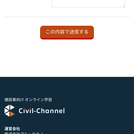
建設業向け オンライン学習
運営会社