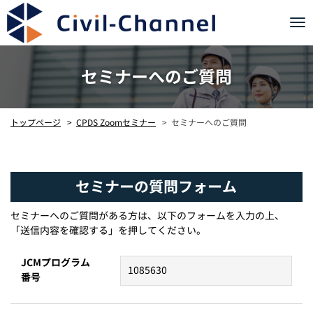
Tog
nav
セミナーへのご質問
CPDS Zoomセミナー
セミナーへのご質問
トップページ
セミナーの質問フォーム
セミナーへのご質問がある方は、以下のフォームを入力の上、
「送信内容を確認する」を押してください。
JCMプログラム
番号