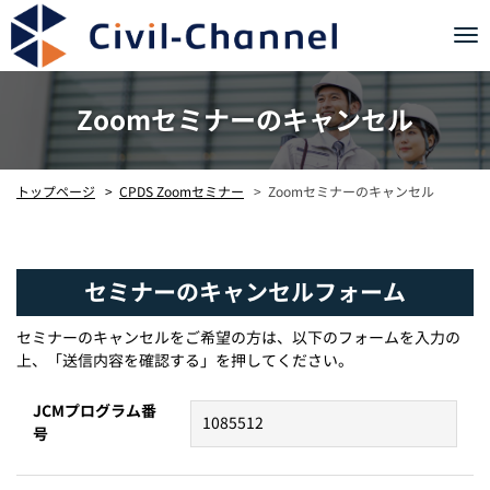
Tog
nav
Zoomセミナーのキャンセル
Zoomセミナーのキャンセル
CPDS Zoomセミナー
トップページ
セミナーのキャンセルフォーム
セミナーのキャンセルをご希望の方は、以下のフォームを入力の
上、「送信内容を確認する」を押してください。
JCMプログラム番
号