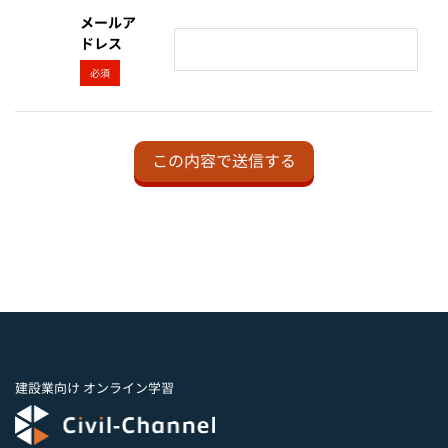
メールア
ドレス
必須
建設業向け オンライン学習