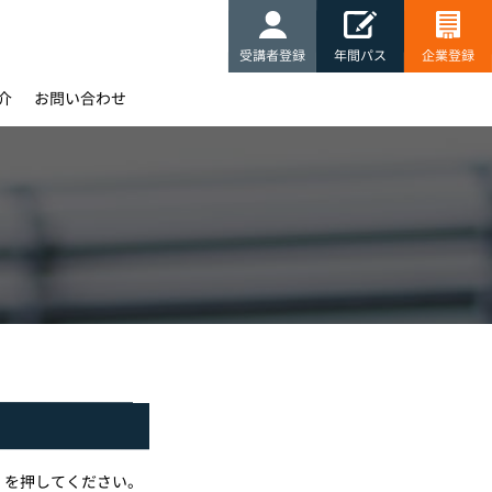
受講者登録
年間パス
企業登録
介
お問い合わせ
」を押してください。