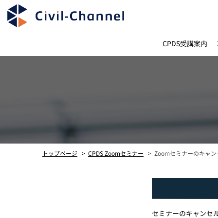
CPDS受講案内
Zoomセミナーのキャン
CPDS Zoomセミナー
トップページ
セミナーのキャンセ