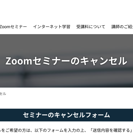
インターネット学習
受講料について
Zoomセミナー
講師のご紹
Zoomセミナーのキャンセル
セル
セミナーのキャンセルフォーム
ルをご希望の方は、以下のフォームを入力の上、「送信内容を確認する