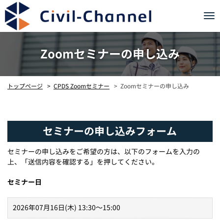
Tog
nav
Zoomセミナーの申し込み
Zoomセミナーの申し込み
CPDS Zoomセミナー
トップページ
セミナーの申し込みフォーム
セミナーの申し込みをご希望の方は、以下のフォームを入力の
上、「送信内容を確認する」を押してください。
セミナー日