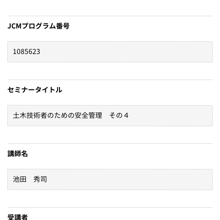
JCMプログラム番号
セミナータイトル
講師名
受講者