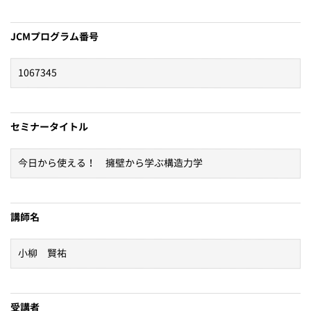
JCMプログラム番号
セミナータイトル
講師名
受講者