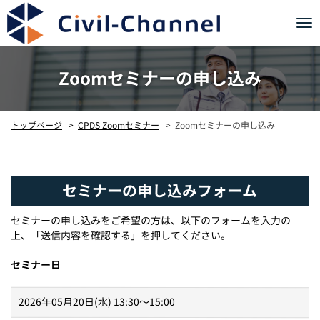
Tog
nav
Zoomセミナーの申し込み
Zoomセミナーの申し込み
CPDS Zoomセミナー
トップページ
セミナーの申し込みフォーム
セミナーの申し込みをご希望の方は、以下のフォームを入力の
上、「送信内容を確認する」を押してください。
セミナー日