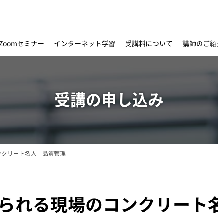
インターネット学習
受講料について
Zoomセミナー
講師のご紹
受講の申し込み
ンクリート名人 品質管理
求められる現場のコンクリー