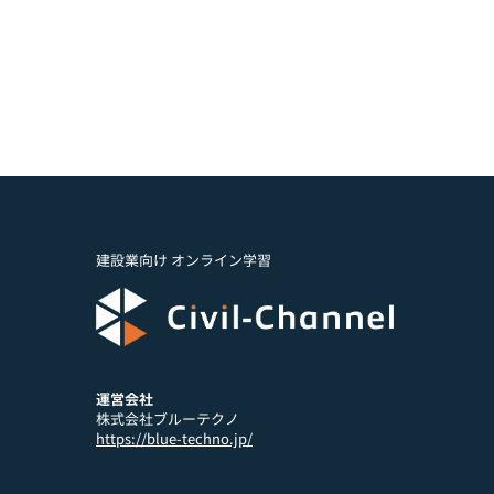
建設業向け オンライン学習
運営会社
株式会社ブルーテクノ
https://blue-techno.jp/