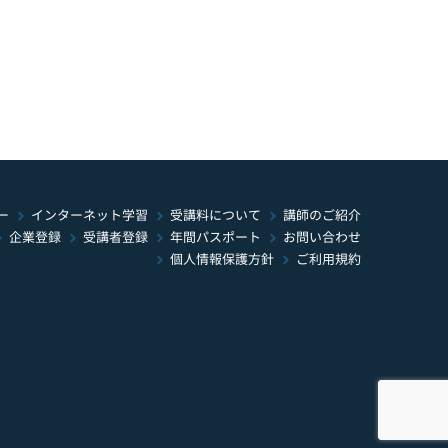
インターネット学習
受講料について
ー
講師のご紹介
年間パスポート
お問い合わせ
受講者登録
企業登録
個人情報保護方針
ご利用規約