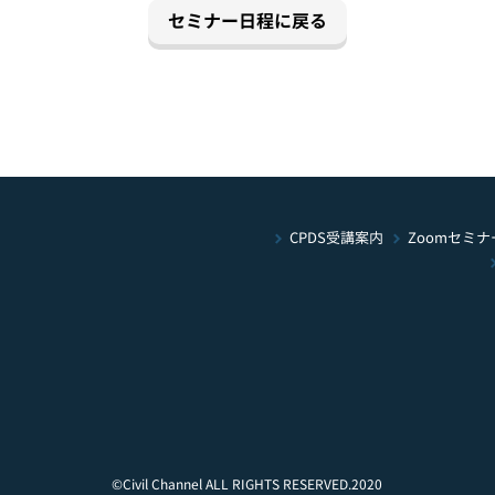
セミナー日程に戻る
Zoomセミナ
CPDS受講案内
©Civil Channel ALL RIGHTS RESERVED.2020