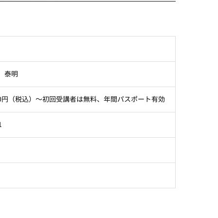
 泰明
400円（税込）～初回受講者は無料、年間パスポート有効
1