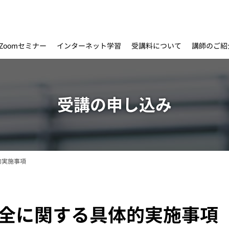
インターネット学習
受講料について
Zoomセミナー
講師のご紹
受講の申し込み
的実施事項
働安全に関する具体的実施事項