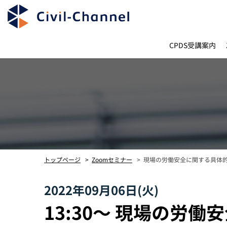
CPDS受講案内
現場の労働安全に関する具体
トップページ
Zoomセミナー
2022年09月06日(火)
13:30〜 現場の労