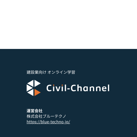
建設業向け オンライン学習
運営会社
株式会社ブルーテクノ
https://blue-techno.jp/