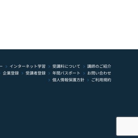
インターネット学習
受講料について
ー
講師のご紹介
年間パスポート
お問い合わせ
受講者登録
企業登録
個人情報保護方針
ご利用規約