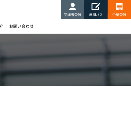
受講者登録
年間パス
企業登録
介
お問い合わせ