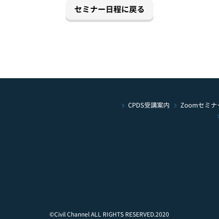
セミナー日程に戻る
Zoomセミナ
CPDS受講案内
©Civil Channel ALL RIGHTS RESERVED.2020