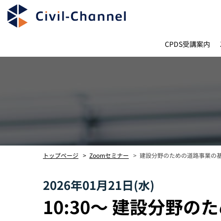
CPDS受講案内
建設分野のための道路事業の
トップページ
Zoomセミナー
2026年01月21日(水)
10:30〜 建設分野