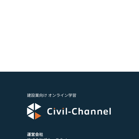
建設業向け オンライン学習
運営会社