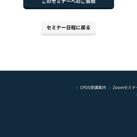
このセミナーへのご質問
セミナー日程に戻る
Zoomセミナ
CPDS受講案内