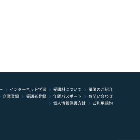
インターネット学習
受講料について
ー
講師のご紹介
年間パスポート
お問い合わせ
受講者登録
企業登録
個人情報保護方針
ご利用規約