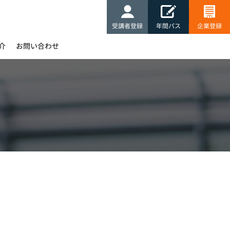
受講者登録
年間パス
企業登録
介
お問い合わせ