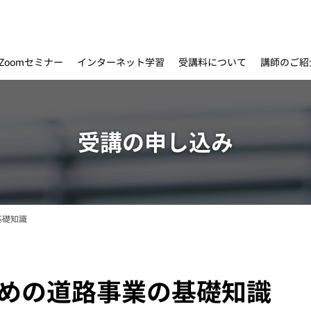
インターネット学習
受講料について
Zoomセミナー
講師のご紹
受講の申し込み
基礎知識
のための道路事業の基礎知識