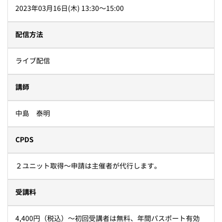
2023年03月16日(木) 13:30〜15:00
配信方法
ライブ配信
講師
中島 泰明
CPDS
２ユニット取得～申請は主催者が代行します。
受講料
4,400円（税込）～初回受講者は無料、年間パスポート有効