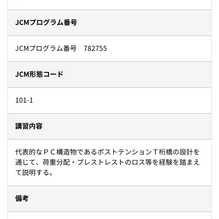
JCMプログラム番号
JCMプログラム番号 782755
JCM形態コード
101-1
講習内容
代表的なＰＣ構造物であるポストテンションＴ桁橋の設計を
通じて、荷重分配・プレストレストのロス等を経験を踏まえ
て説明する。
備考