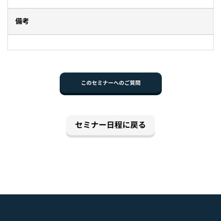
備考
このセミナーへのご質問
セミナー日程に戻る