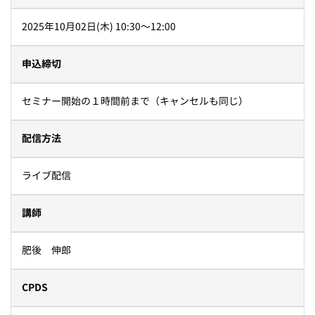
2025年10月02日(木) 10:30〜12:00
申込締切
セミナー開始の１時間前まで（キャンセルも同じ）
配信方法
ライブ配信
講師
肥後 伸郎
CPDS