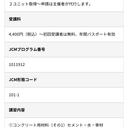
２ユニット取得～申請は主催者が代行します。
受講料
4,400円（税込）～初回受講者は無料、年間パスポート有効
JCMプログラム番号
1011912
JCM形態コード
101-1
講習内容
①コンクリート用材料（その1）セメント・水・骨材